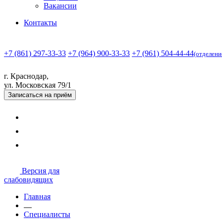
Вакансии
Контакты
+7 (861) 297-33-33
+7 (964) 900-33-33
+7 (961) 504-44-44
(отделени
г. Краснодар,
ул. Московская 79/1
Записаться
на приём
Версия для
слабовидящих
Главная
Специалисты