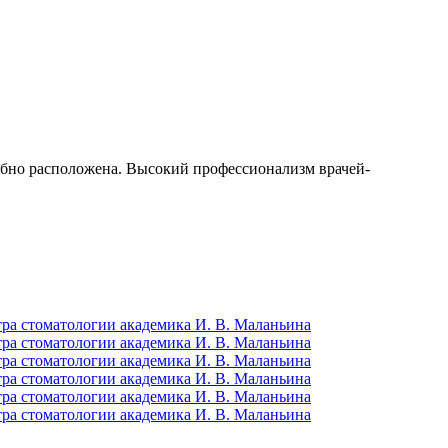
добно расположена. Высокий профессионализм врачей-