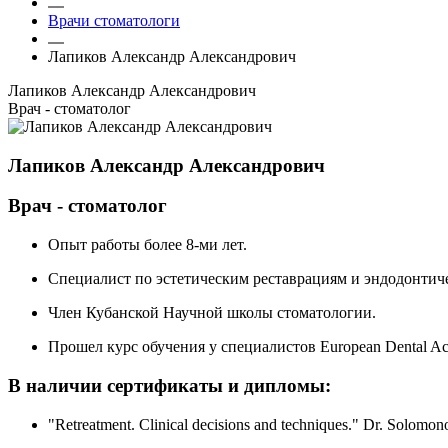
Врачи стоматологи
Лапиков Александр Александрович
Лапиков Александр Александрович
Врач - стоматолог
Лапиков Александр Александрович
Врач - стоматолог
Опыт работы более 8-ми лет.
Специалист по эстетическим реставрациям и эндодонтич
Член Кубанской Научной школы стоматологии.
Прошел курс обучения у специалистов European Dental A
В наличии сертификаты и дипломы:
"Retreatment. Clinical decisions and techniques." Dr. Solomon