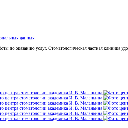
сональных данных
боты по оказанию услуг. Стоматологическая частная клиника у