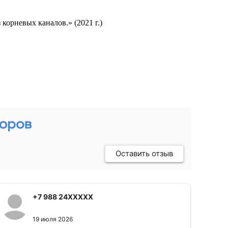
орневых каналов.» (2021 г.)
Оставить отзыв
+7 988 24XXXXX
19 июля 2026