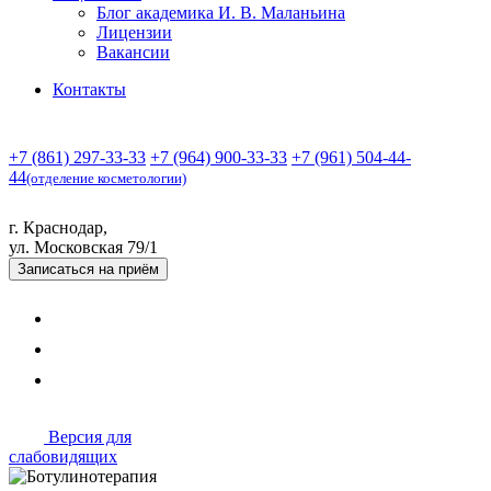
Блог академика И. В. Маланьина
Лицензии
Вакансии
Контакты
+7 (861) 297-33-33
+7 (964) 900-33-33
+7 (961) 504-44-
44
(отделение косметологии)
г. Краснодар,
ул. Московская 79/1
Записаться
на приём
Версия для
слабовидящих