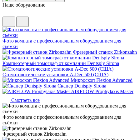
Наше оборудование
Фото комната с профессиональным оборудованием для
съёмки
Фрезерный станок Zirkonzahn
Компьютерный томограф от компании Dentsply Sirona
Стоматологические установки A-Dec 500 (США)
Микроскоп Flexion Advanced
Сканер Dentsply Sirona
AIRFLOW Prophylaxis Master
Смотреть все
Фото комната с профессиональным оборудованием для
съёмки
Фрезерный станок Zirkonzahn