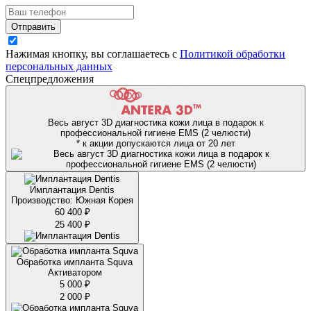
Отправить
Нажимая кнопку, вы соглашаетесь с
Политикой обработки
персональных данных
Спецпредложения
Весь август 3D диагностика кожи лица в подарок к
профессиональной гигиене EMS (2 челюсти)
* к акции допускаются лица от 20 лет
Имплантация Dentis
Производство: Южная Корея
60 400 ₽
25 400 ₽
Обработка импланта Squva
Активатором
5 000 ₽
2 000 ₽