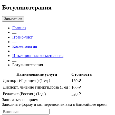
Ботулинотерапия
Записаться
Главная
Прайс-лист
Косметология
Инъекционная косметология
Ботулинотерапия
Наименование услуги
Стоимость
Диспорт (Франция ) (1 ед )
130 ₽
Диспорт, лечение гипергидроза (1 ед )
100 ₽
Релатокс (Россия ) (1ед )
320 ₽
Записаться на прием
Заполните форму и мы перезвоним вам в ближайшее время