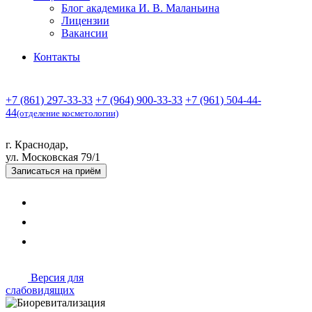
Блог академика И. В. Маланьина
Лицензии
Вакансии
Контакты
+7 (861) 297-33-33
+7 (964) 900-33-33
+7 (961) 504-44-
44
(отделение косметологии)
г. Краснодар,
ул. Московская 79/1
Записаться
на приём
Версия для
слабовидящих