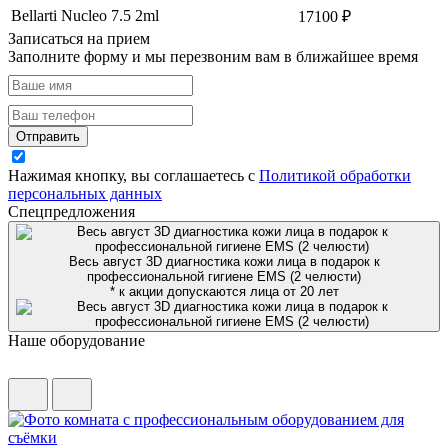
Bellarti Nucleo 7.5 2ml
17100 ₽
Записаться на прием
Заполните форму и мы перезвоним вам в ближайшее время
Отправить
Нажимая кнопку, вы соглашаетесь с
Политикой обработки
персональных данных
Спецпредложения
Весь август 3D диагностика кожи лица в подарок к
профессиональной гигиене EMS (2 челюсти)
* к акции допускаются лица от 20 лет
Наше оборудование