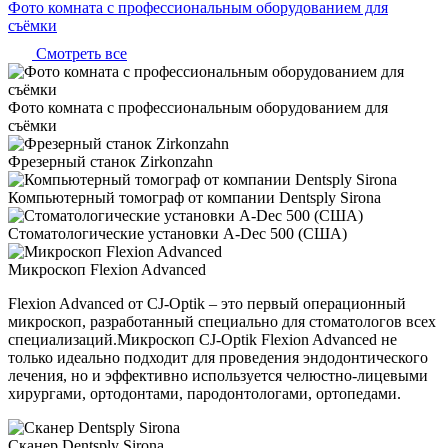
Фото комната с профессиональным оборудованием для
съёмки
Смотреть все
Фото комната с профессиональным оборудованием для
съёмки
Фрезерный станок Zirkonzahn
Компьютерный томограф от компании Dentsply Sirona
Стоматологические установки A-Dec 500 (США)
Микроскоп Flexion Advanced
Flexion Advanced от CJ-Optik – это первый операционный
микроскоп, разработанный специально для стоматологов всех
специализаций.Микроскоп CJ-Optik Flexion Advanced не
только идеально подходит для проведения эндодонтического
лечения, но и эффективно используется челюстно-лицевыми
хирургами, ортодонтами, пародонтологами, ортопедами.
Сканер Dentsply Sirona